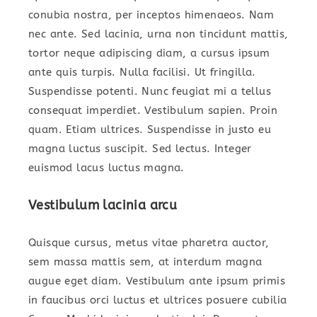
conubia nostra, per inceptos himenaeos. Nam
nec ante. Sed lacinia, urna non tincidunt mattis,
tortor neque adipiscing diam, a cursus ipsum
ante quis turpis. Nulla facilisi. Ut fringilla.
Suspendisse potenti. Nunc feugiat mi a tellus
consequat imperdiet. Vestibulum sapien. Proin
quam. Etiam ultrices. Suspendisse in justo eu
magna luctus suscipit. Sed lectus. Integer
euismod lacus luctus magna.
Vestibulum lacinia arcu
Quisque cursus, metus vitae pharetra auctor,
sem massa mattis sem, at interdum magna
augue eget diam. Vestibulum ante ipsum primis
in faucibus orci luctus et ultrices posuere cubilia