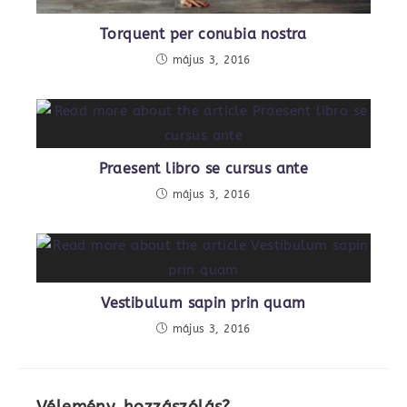
Torquent per conubia nostra
május 3, 2016
Praesent libro se cursus ante
május 3, 2016
Vestibulum sapin prin quam
május 3, 2016
Vélemény, hozzászólás?