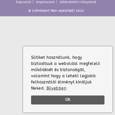
Kapcsolat
Impresszum
Adatvédelmi irányelvek
© COPYRIGHT PRO-ASSISTNET 2022
Sütiket használunk, hogy
biztosítsuk a weboldal megfelelő
működését és biztonságát,
valamint hogy a lehető legjobb
felhasználói élményt kínáljuk
Neked.
Bővebben
OK